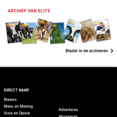
ARCHIEF VAN ELITE
Blader in de archieven
DIRECT NAAR:
Nieuws
Mens en Mening
Adverteren
Visie en Opinie
Abonneren