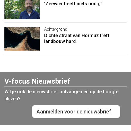
‘Zeewier heeft niets nodig’
Achtergrond
Dichte straat van Hormuz treft
landbouw hard
V-focus Nieuwsbrief
Wil je ook de nieuwsbrief ontvangen en op de hoogte
blijven?
Aanmelden voor de nieuwsbrief