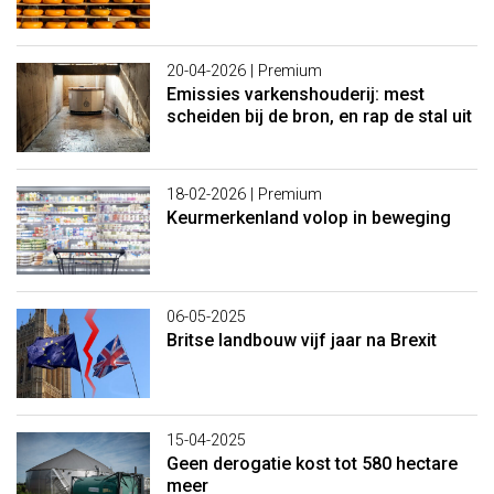
20-04-2026
| Premium
Emissies varkenshouderij: mest
scheiden bij de bron, en rap de stal uit
18-02-2026
| Premium
Keurmerkenland volop in beweging
06-05-2025
Britse landbouw vijf jaar na Brexit
15-04-2025
Geen derogatie kost tot 580 hectare
meer