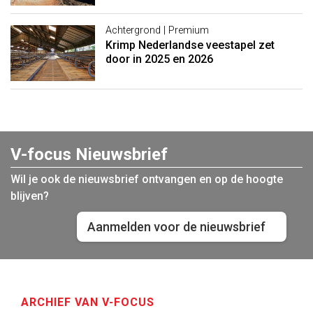
Achtergrond | Premium
Krimp Nederlandse veestapel zet
door in 2025 en 2026
V-focus Nieuwsbrief
Wil je ook de nieuwsbrief ontvangen en op de hoogte
blijven?
Aanmelden voor de nieuwsbrief
ARCHIEF VAN V-FOCUS