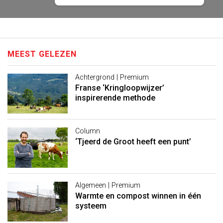
MEEST GELEZEN
Achtergrond | Premium
Franse ‘Kringloopwijzer’
inspirerende methode
Column
‘Tjeerd de Groot heeft een punt’
Algemeen | Premium
Warmte en compost winnen in één
systeem