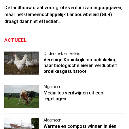
De landbouw staat voor grote verduurzamingsopgaven,
maar het Gemeenschappelijk Lanbouwbeleid (GLB)
draagt daar niet effectief...
ACTUEEL
Onderzoek en Beleid
Verenigd Koninkrijk: omschakeling
naar biologische eieren verdubbelt
broeikasgasuitstoot
Algemeen
Medailles verdwijnen uit eco-
regelingen
Algemeen
Warmte en compost winnen in één