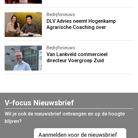
Bedrijfsnieuws
DLV Advies neemt Hogenkamp
Agrarische Coaching over
Bedrijfsnieuws
Van Lankveld commercieel
directeur Voergroep Zuid
V-focus Nieuwsbrief
Wil je ook de nieuwsbrief ontvangen en op de hoogte
blijven?
Aanmelden voor de nieuwsbrief