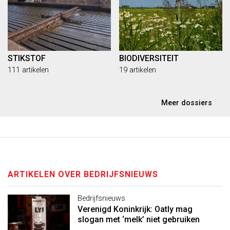
STIKSTOF
BIODIVERSITEIT
111 artikelen
19 artikelen
Meer dossiers
ARTIKELEN OVER BEDRIJFSNIEUWS
Bedrijfsnieuws
Verenigd Koninkrijk: Oatly mag
slogan met ‘melk’ niet gebruiken