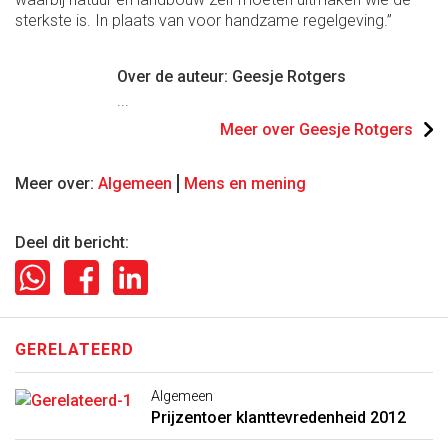
sterkste is. In plaats van voor handzame regelgeving.”
Over de auteur: Geesje Rotgers
...
Meer over Geesje Rotgers
Meer over:
Algemeen
Mens en mening
Deel dit bericht:
GERELATEERD
Algemeen
Prijzentoer klanttevredenheid 2012