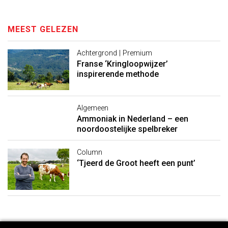
MEEST GELEZEN
Achtergrond | Premium
Franse ‘Kringloopwijzer’
inspirerende methode
Algemeen
Ammoniak in Nederland – een
noordoostelijke spelbreker
Column
‘Tjeerd de Groot heeft een punt’