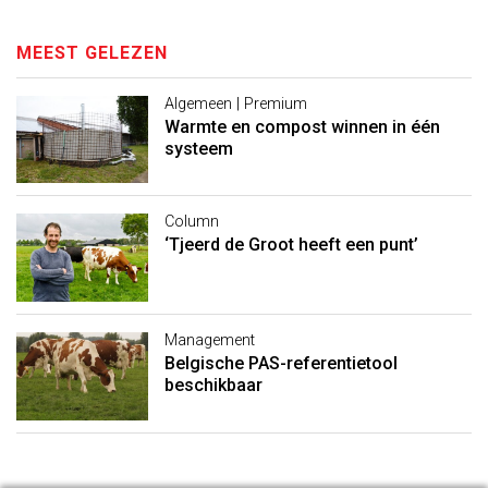
MEEST GELEZEN
Algemeen | Premium
Warmte en compost winnen in één
systeem
Column
‘Tjeerd de Groot heeft een punt’
Management
Belgische PAS-referentietool
beschikbaar