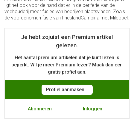
ligt het ook voor de hand dat er in de periferie van de
veehouderij meer fusies van bedrijven plaatsvinden. Zoals
de voorgenomen fusie van FrieslandCampina met Milcobel.
Je hebt zojuist een Premium artikel
gelezen.
Het aantal premium artikelen dat je kunt lezen is
beperkt. Wil je meer Premium lezen? Maak dan een
gratis
profiel aan.
Profiel aanmaken
Abonneren
Inloggen