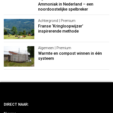
Ammoniak in Nederland – een
noordoostelijke spelbreker
Achtergrond | Premium
Franse ‘Kringloopwijzer’
inspirerende methode
Algemeen | Premium
Warmte en compost winnen in één
systeem
DIRECT NAAR: