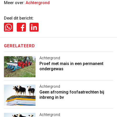
Meer over:
Achtergrond
Deel dit bericht:
GERELATEERD
Achtergrond
Proef met mais in een permanent
ondergewas
Achtergrond
Geen afroming fosfaatrechten bij
inbreng in bv
Achtergrond