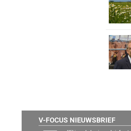
V-FOCUS NIEUWSBRIEF