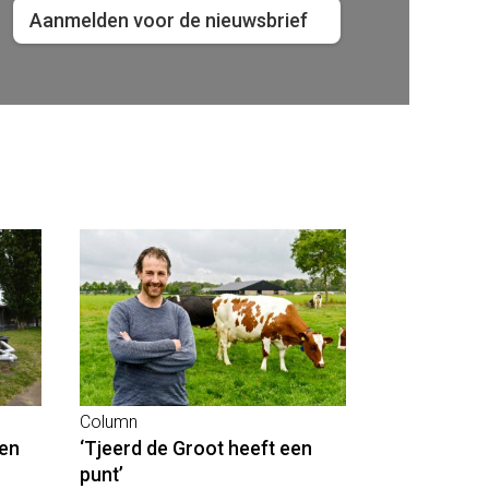
Aanmelden voor de nieuwsbrief
Column
en
‘Tjeerd de Groot heeft een
punt’