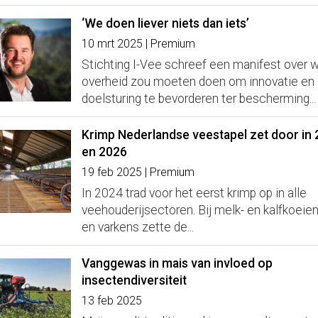
‘We doen liever niets dan iets’
10 mrt 2025 | Premium
Stichting I-Vee schreef een manifest over 
overheid zou moeten doen om innovatie en
doelsturing te bevorderen ter bescherming...
Krimp Nederlandse veestapel zet door in
en 2026
19 feb 2025 | Premium
In 2024 trad voor het eerst krimp op in alle
veehouderijsectoren. Bij melk- en kalfkoeien
en varkens zette de...
Vanggewas in mais van invloed op
insectendiversiteit
13 feb 2025