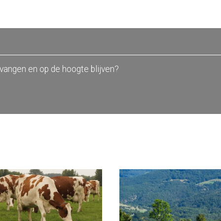
tvangen en op de hoogte blijven?