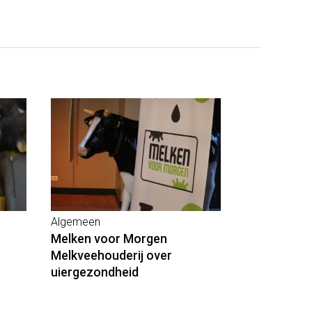
Algemeen
Melken voor Morgen
Melkveehouderij over
uiergezondheid