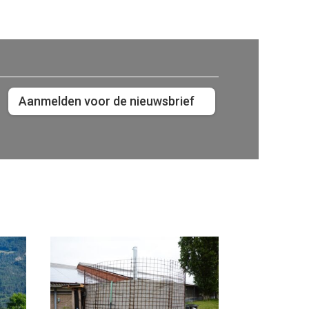
Aanmelden voor de nieuwsbrief