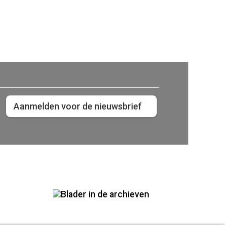
Aanmelden voor de nieuwsbrief
Blader in de archieven