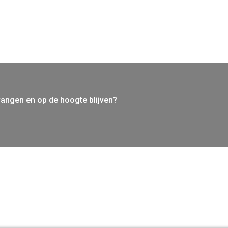
vangen en op de hoogte blijven?