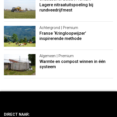
Lagere nitraatuitspoeling bij
rundveedrijfmest
Achtergrond | Premium
Franse ‘Kringloopwijzer’
inspirerende methode
Algemeen | Premium
Warmte en compost winnen in één
systeem
DIRECT NAAR: