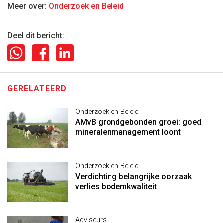
Meer over:
Onderzoek en Beleid
Deel dit bericht:
GERELATEERD
Onderzoek en Beleid
AMvB grondgebonden groei: goed
mineralenmanagement loont
Onderzoek en Beleid
Verdichting belangrijke oorzaak
verlies bodemkwaliteit
Adviseurs