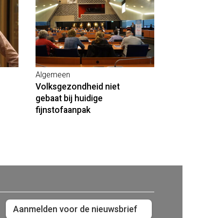
Algemeen
Volksgezondheid niet
gebaat bij huidige
fijnstofaanpak
Aanmelden voor de nieuwsbrief