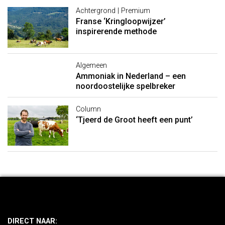
Achtergrond | Premium
Franse ‘Kringloopwijzer’
inspirerende methode
Algemeen
Ammoniak in Nederland – een
noordoostelijke spelbreker
Column
‘Tjeerd de Groot heeft een punt’
DIRECT NAAR: