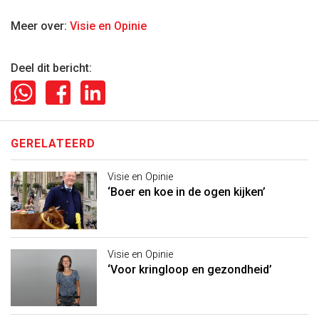
Meer over:
Visie en Opinie
Deel dit bericht:
GERELATEERD
Visie en Opinie
‘Boer en koe in de ogen kijken’
Visie en Opinie
‘Voor kringloop en gezondheid’