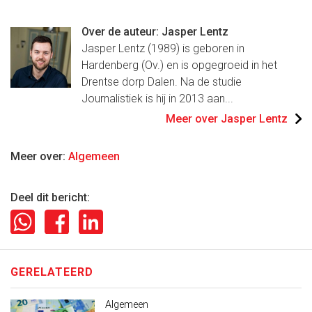
Over de auteur: Jasper Lentz
Jasper Lentz (1989) is geboren in
Hardenberg (Ov.) en is opgegroeid in het
Drentse dorp Dalen. Na de studie
Journalistiek is hij in 2013 aan...
Meer over Jasper Lentz
Meer over:
Algemeen
Deel dit bericht:
GERELATEERD
Algemeen