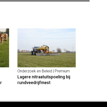
Onderzoek en Beleid | Premium
Lagere nitraatuitspoeling bij
r
rundveedrijfmest