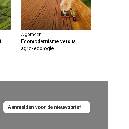
Algemeen
t
Ecomodernisme versus
agro-ecologie
Aanmelden voor de nieuwsbrief