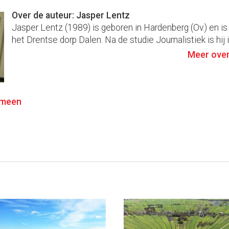
Over de auteur: Jasper Lentz
Jasper Lentz (1989) is geboren in Hardenberg (Ov.) en is
het Drentse dorp Dalen. Na de studie Journalistiek is hij i
Meer over
emeen