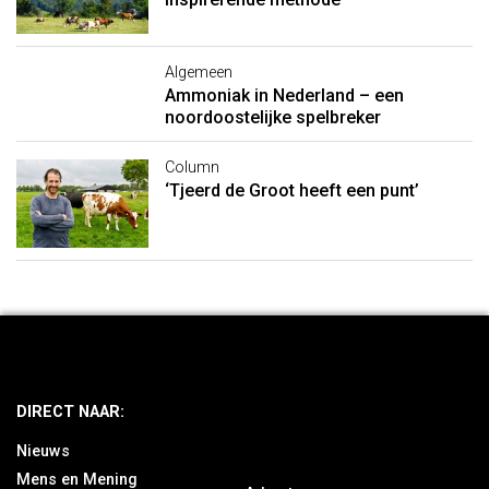
Algemeen
Ammoniak in Nederland – een
noordoostelijke spelbreker
Column
‘Tjeerd de Groot heeft een punt’
DIRECT NAAR:
Nieuws
Mens en Mening