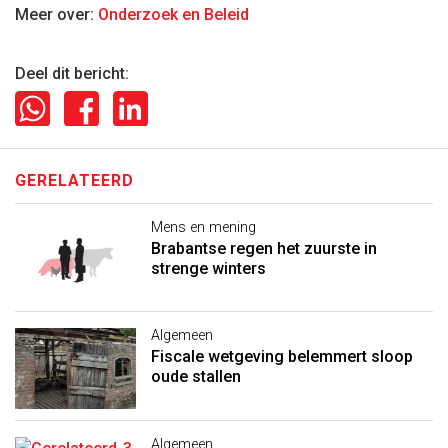
Meer over:
Onderzoek en Beleid
Deel dit bericht:
GERELATEERD
Mens en mening
Brabantse regen het zuurste in
strenge winters
Algemeen
Fiscale wetgeving belemmert sloop
oude stallen
Algemeen