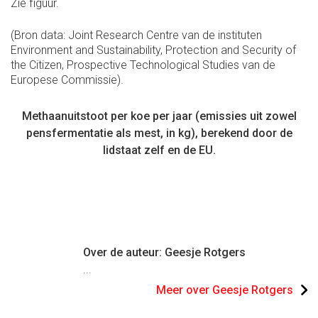
Zie figuur.
(Bron data: Joint Research Centre van de instituten
Environment and Sustainability, Protection and Security of
the Citizen, Prospective Technological Studies van de
Europese Commissie).
Methaanuitstoot per koe per jaar (emissies uit zowel
pensfermentatie als mest, in kg), berekend door de
lidstaat zelf en de EU.
Over de auteur: Geesje Rotgers
...
Meer over Geesje Rotgers