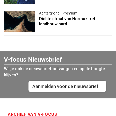
Achtergrond | Premium
Dichte straat van Hormuz treft
landbouw hard
V-focus Nieuwsbrief
Wil je ook de nieuwsbrief ontvangen en op de hoogte
blijven?
Aanmelden voor de nieuwsbrief
ARCHIEF VAN V-FOCUS