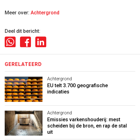
Meer over:
Achtergrond
Deel dit bericht:
GERELATEERD
Achtergrond
EU telt 3.700 geografische
indicaties
Achtergrond
Emissies varkenshouderij: mest
scheiden bij de bron, en rap de stal
uit