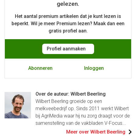
gelezen.
Het aantal premium artikelen dat je kunt lezen is
beperkt. Wil je meer Premium lezen? Maak dan een
gratis
profiel aan.
Profiel aanmaken
Abonneren
Inloggen
Over de auteur: Wilbert Beerling
Wilbert Beerling groeide op een
melkveebedrijf op. Sinds 2011 werkt Wilbert
bij AgriMedia waar hij nu zorg draagt voor de
samenstelling van de vakbladen V-Focus...
Meer over Wilbert Beerling