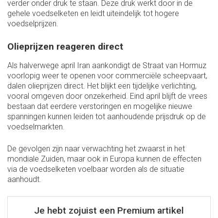
verder onder druk te staan. Deze druk werkt door in de
gehele voedselketen en leidt uiteindelijk tot hogere
voedselprijzen.
Olieprijzen reageren direct
Als halverwege april Iran aankondigt de Straat van Hormuz
voorlopig weer te openen voor commerciële scheepvaart,
dalen olieprijzen direct. Het blijkt een tijdelijke verlichting,
vooral omgeven door onzekerheid. Eind april blijft de vrees
bestaan dat eerdere verstoringen en mogelijke nieuwe
spanningen kunnen leiden tot aanhoudende prijsdruk op de
voedselmarkten.
De gevolgen zijn naar verwachting het zwaarst in het
mondiale Zuiden, maar ook in Europa kunnen de effecten
via de voedselketen voelbaar worden als de situatie
aanhoudt.
Je hebt zojuist een Premium artikel