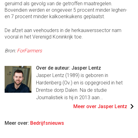
geruimd als gevolg van de getroffen maatregelen.
Bovendien werden er ongeveer 5 procent minder leghen-
en 7 procent minder kalkoenkuikens geplaatst.
De afzet aan veehouders in de herkauwerssector nam
vooral in het Verenigd Koninkrijk toe.
Bron:
ForFarmers
Over de auteur: Jasper Lentz
Jasper Lentz (1989) is geboren in
Hardenberg (Ov.) en is opgegroeid in het
Drentse dorp Dalen. Na de studie
Journalistiek is hij in 2013 aan...
Meer over Jasper Lentz
Meer over:
Bedrijfsnieuws