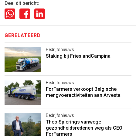
Deel dit bericht:
GERELATEERD
Bedrijfsnieuws
Staking bij FrieslandCampina
Bedrijfsnieuws
ForFarmers verkoopt Belgische
mengvoeractiviteiten aan Arvesta
Bedrijfsnieuws
Theo Spierings vanwege
gezondheidsredenen weg als CEO
ForFarmers