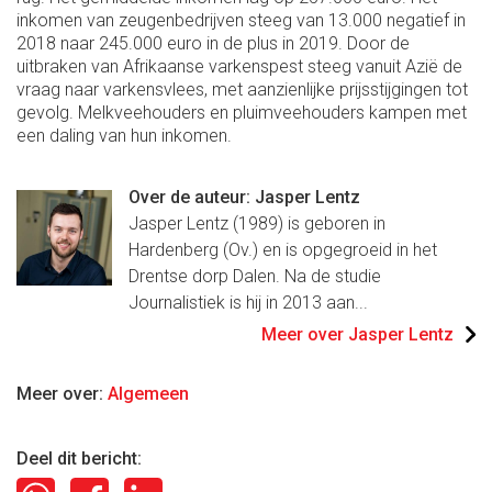
inkomen van zeugenbedrijven steeg van 13.000 negatief in
2018 naar 245.000 euro in de plus in 2019. Door de
uitbraken van Afrikaanse varkenspest steeg vanuit Azië de
vraag naar varkensvlees, met aanzienlijke prijsstijgingen tot
gevolg. Melkveehouders en pluimveehouders kampen met
een daling van hun inkomen.
Over de auteur: Jasper Lentz
Jasper Lentz (1989) is geboren in
Hardenberg (Ov.) en is opgegroeid in het
Drentse dorp Dalen. Na de studie
Journalistiek is hij in 2013 aan...
Meer over Jasper Lentz
Meer over:
Algemeen
Deel dit bericht: