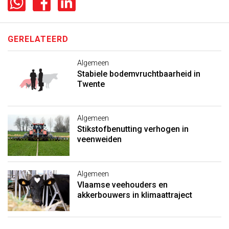
GERELATEERD
Algemeen
Stabiele bodemvruchtbaarheid in
Twente
Algemeen
Stikstofbenutting verhogen in
veenweiden
Algemeen
Vlaamse veehouders en
akkerbouwers in klimaattraject