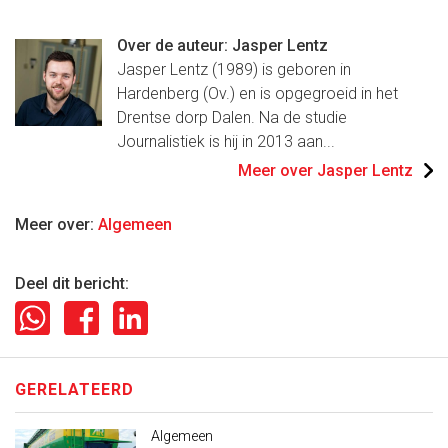
Over de auteur: Jasper Lentz
Jasper Lentz (1989) is geboren in
Hardenberg (Ov.) en is opgegroeid in het
Drentse dorp Dalen. Na de studie
Journalistiek is hij in 2013 aan...
Meer over Jasper Lentz
Meer over:
Algemeen
Deel dit bericht:
GERELATEERD
Algemeen