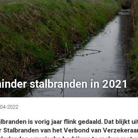
inder stalbranden in 2021
-04-2022
lbranden is vorig jaar flink gedaald. Dat blijkt ui
r Stalbranden van het Verbond van Verzekeraar