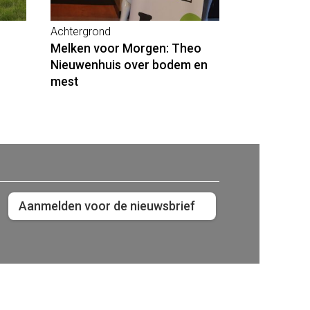
Achtergrond
Melken voor Morgen: Theo
Nieuwenhuis over bodem en
mest
Aanmelden voor de nieuwsbrief