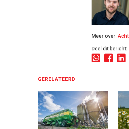
Meer over:
Acht
Deel dit bericht:
GERELATEERD