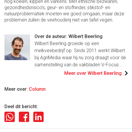
nog koeien, kippen en varkens. Met ethische bezwaren,
gezondheidsrisico’s, geur- en stofhinder, stikstof- en
natuurproblematiek moeten we goed omgaan, maar deze
problemen zullen de veehouderij niet van tafel vegen.
Over de auteur: Wilbert Beerling
Wilbert Beerling groeide op een
melkveebedrijf op. Sinds 2011 werkt Wilbert
bij AgriMedia waar hij nu zorg draagt voor de
samenstelling van de vakbladen V-Focus...
Meer over Wilbert Beerling
Meer over:
Column
Deel dit bericht: