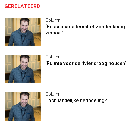
GERELATEERD
Column
‘Betaalbaar alternatief zonder lastig
verhaal’
Column
‘Ruimte voor de rivier droog houden’
Column
Toch landelijke herindeling?