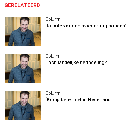
GERELATEERD
Column
‘Ruimte voor de rivier droog houden’
Column
Toch landelijke herindeling?
Column
‘Krimp beter niet in Nederland’