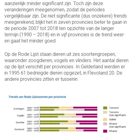
aanzienlijk minder significant zijn. Toch zijn deze
veranderingen meegenomen, zodat de periodes
vergelijkbaar zijn. De niet significante (dus onzekere) trends
meegerekend, blijkt het in zeven provincies beter te gaan in
de periode 2007 tot 2018 ten opzichte van de langer
termijn (1990 – 2018) en in vijf provincies is de trend weer
en gaat het minder goed.
Op de Rode Lijst staan dieren uit zes soortengroepen,
waaronder zoogdieren, vogels en vlinders. Het aantal dieren
op de lijst verschilt per provincies. In Gelderland werden er
in 1995 61 bedreigde dieren opgezet, in Flevoland 20. De
andere provincies zitten er tussenin.