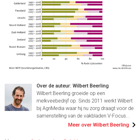
Over de auteur: Wilbert Beerling
Wilbert Beerling groeide op een
melkveebedrijf op. Sinds 2011 werkt Wilbert
bij AgriMedia waar hij nu zorg draagt voor de
samenstelling van de vakbladen V-Focus...
Meer over Wilbert Beerling