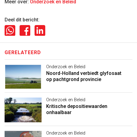
Meer over:
Onderzoek en Beleid
Deel dit bericht:
GERELATEERD
Onderzoek en Beleid
Noord-Holland verbiedt glyfosaat
op pachtgrond provincie
Onderzoek en Beleid
Kritische depositiewaarden
onhaalbaar
Onderzoek en Beleid