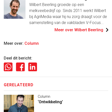
Wilbert Beerling groeide op een
melkveebedrijf op. Sinds 2011 werkt Wilbert
bij AgriMedia waar hij nu zorg draagt voor de
samenstelling van de vakbladen V-Focus...
Meer over Wilbert Beerling
Meer over:
Column
Deel dit bericht:
GERELATEERD
Column
‘Ontwikkeling’