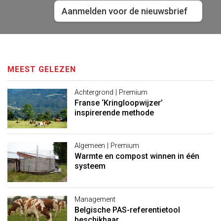
Aanmelden voor de nieuwsbrief
MEEST GELEZEN
Achtergrond | Premium
Franse ‘Kringloopwijzer’
inspirerende methode
Algemeen | Premium
Warmte en compost winnen in één
systeem
Management
Belgische PAS-referentietool
beschikbaar