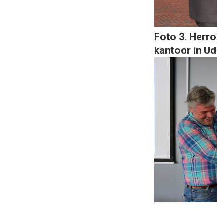
Foto 3. Herro
kantoor in Ud