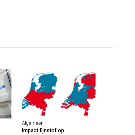
Algemeen
Impact fijnstof op