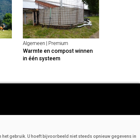
Algemeen | Premium
Warmte en compost winnen
in één systeem
Adverteren
Abonneren
n het gebruik. U hoeft bijvoorbeeld niet steeds opnieuw gegevens in