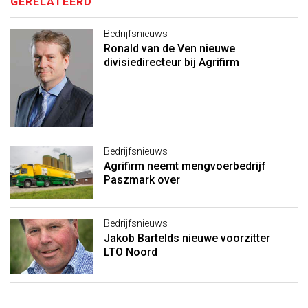
GERELATEERD
Bedrijfsnieuws
Ronald van de Ven nieuwe
divisiedirecteur bij Agrifirm
Bedrijfsnieuws
Agrifirm neemt mengvoerbedrijf
Paszmark over
Bedrijfsnieuws
Jakob Bartelds nieuwe voorzitter
LTO Noord