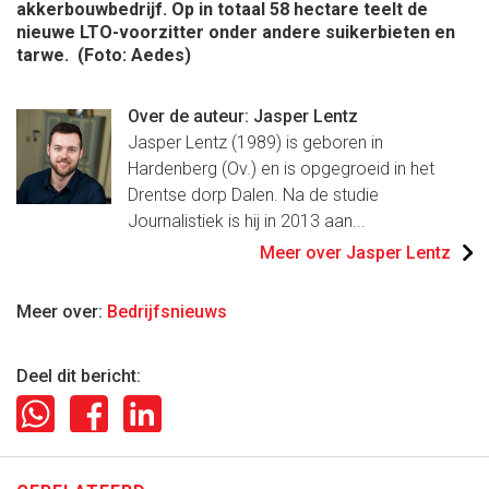
akkerbouwbedrijf. Op in totaal 58 hectare teelt de
nieuwe LTO-voorzitter onder andere suikerbieten en
tarwe. (Foto: Aedes)
Over de auteur: Jasper Lentz
Jasper Lentz (1989) is geboren in
Hardenberg (Ov.) en is opgegroeid in het
Drentse dorp Dalen. Na de studie
Journalistiek is hij in 2013 aan...
Meer over Jasper Lentz
Meer over:
Bedrijfsnieuws
Deel dit bericht: