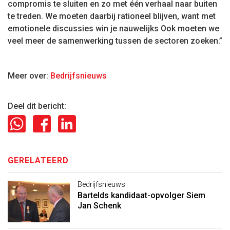
compromis te sluiten en zo met één verhaal naar buiten
te treden. We moeten daarbij rationeel blijven, want met
emotionele discussies win je nauwelijks Ook moeten we
veel meer de samenwerking tussen de sectoren zoeken.”
Meer over:
Bedrijfsnieuws
Deel dit bericht:
GERELATEERD
Bedrijfsnieuws
Bartelds kandidaat-opvolger Siem
Jan Schenk