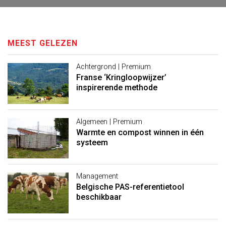
MEEST GELEZEN
Achtergrond | Premium
Franse ‘Kringloopwijzer’
inspirerende methode
Algemeen | Premium
Warmte en compost winnen in één
systeem
Management
Belgische PAS-referentietool
beschikbaar