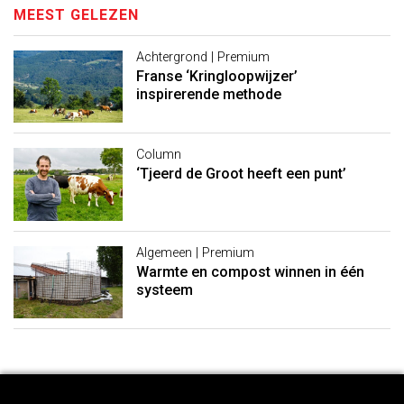
MEEST GELEZEN
Achtergrond | Premium
Franse ‘Kringloopwijzer’
inspirerende methode
Column
‘Tjeerd de Groot heeft een punt’
Algemeen | Premium
Warmte en compost winnen in één
systeem