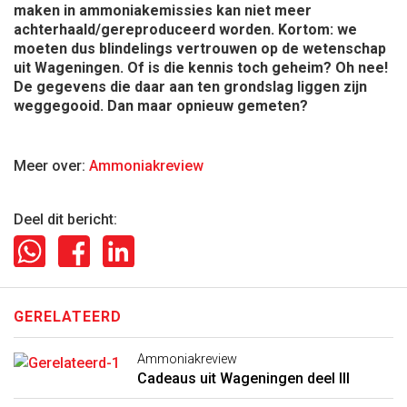
maken in ammoniakemissies kan niet meer
achterhaald/gereproduceerd worden. Kortom: we
moeten dus blindelings vertrouwen op de wetenschap
uit Wageningen. Of is die kennis toch geheim? Oh nee!
De gegevens die daar aan ten grondslag liggen zijn
weggegooid. Dan maar opnieuw gemeten?
Meer over:
Ammoniakreview
Deel dit bericht:
GERELATEERD
Ammoniakreview
Cadeaus uit Wageningen deel III