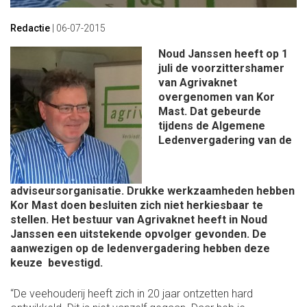
Redactie
|
06-07-2015
Noud Janssen heeft op 1
juli de voorzittershamer
van Agrivaknet
overgenomen van Kor
Mast. Dat gebeurde
tijdens de Algemene
Ledenvergadering van de
adviseursorganisatie. Drukke werkzaamheden hebben
Kor Mast doen besluiten zich niet herkiesbaar te
stellen. Het bestuur van Agrivaknet heeft in Noud
Janssen een uitstekende opvolger gevonden. De
aanwezigen op de ledenvergadering hebben deze
keuze bevestigd.
“De veehouderij heeft zich in 20 jaar ontzetten hard