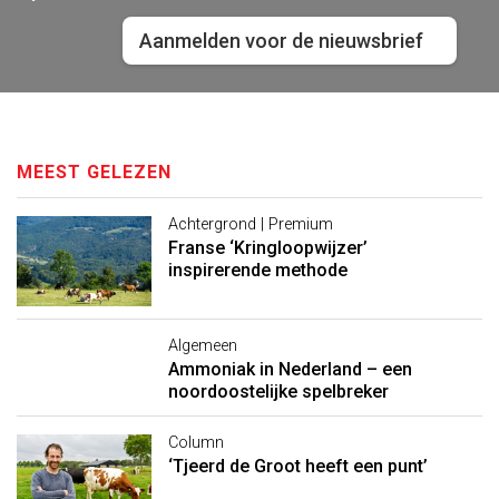
Aanmelden voor de nieuwsbrief
MEEST GELEZEN
Achtergrond | Premium
Franse ‘Kringloopwijzer’
inspirerende methode
Algemeen
Ammoniak in Nederland – een
noordoostelijke spelbreker
Column
‘Tjeerd de Groot heeft een punt’