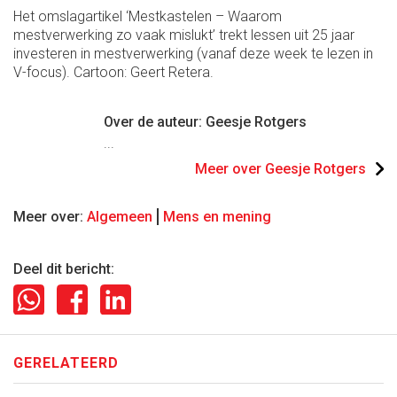
Het omslagartikel ‘Mestkastelen – Waarom
mestverwerking zo vaak mislukt’ trekt lessen uit 25 jaar
investeren in mestverwerking (vanaf deze week te lezen in
V-focus). Cartoon: Geert Retera.
Over de auteur: Geesje Rotgers
...
Meer over Geesje Rotgers
Meer over:
Algemeen
Mens en mening
Deel dit bericht:
GERELATEERD