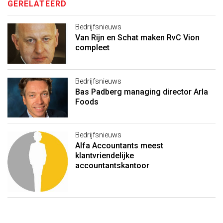
GERELATEERD
Bedrijfsnieuws
Van Rijn en Schat maken RvC Vion
compleet
Bedrijfsnieuws
Bas Padberg managing director Arla
Foods
Bedrijfsnieuws
Alfa Accountants meest
klantvriendelijke
accountantskantoor