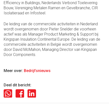
Efficiency in Buildings, Nederlands Verbond Toelevering
Bouw, Vereniging Metalen Ramen en Gevelbranche, CIR
Isolatieraad en Infosteel.
De leiding van de commerciële activiteiten in Nederland
wordt overgenomen door Pieter Snelder die voorheen
actief was als Manager Product Marketing & Support bij
Kingspan Insulation Continental Europe. De leiding van de
commerciële activiteiten in België wordt overgenomen
door David McMahon, Managing Director van Kingspan
Door Components.
Meer over:
Bedrijfsnieuws
Deel dit bericht: