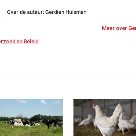
Over de auteur: Gerdien Hulsman
...
Meer over Ge
rzoek en Beleid