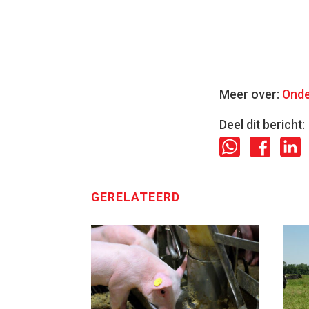
Meer over:
Onde
Deel dit bericht:
GERELATEERD