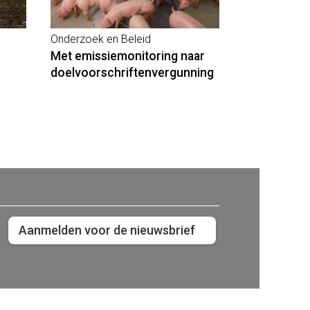
Onderzoek en Beleid
Met emissiemonitoring naar
doelvoorschriftenvergunning
Aanmelden voor de nieuwsbrief