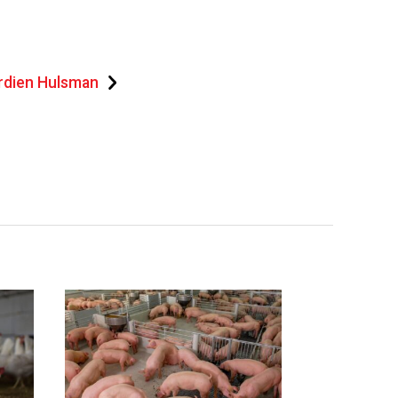
rdien Hulsman