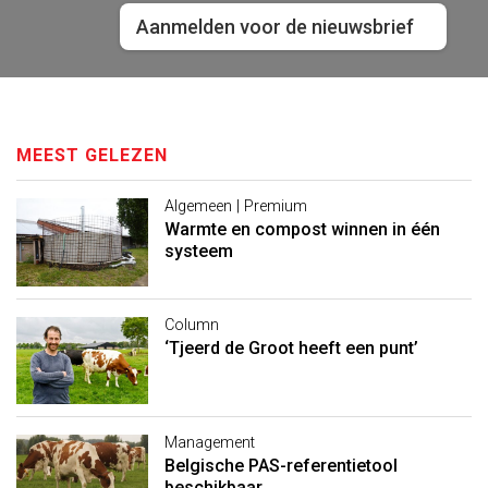
Aanmelden voor de nieuwsbrief
MEEST GELEZEN
Algemeen | Premium
Warmte en compost winnen in één
systeem
Column
‘Tjeerd de Groot heeft een punt’
Management
Belgische PAS-referentietool
beschikbaar