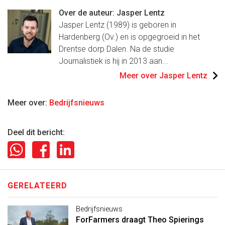
Over de auteur: Jasper Lentz
Jasper Lentz (1989) is geboren in
Hardenberg (Ov.) en is opgegroeid in het
Drentse dorp Dalen. Na de studie
Journalistiek is hij in 2013 aan...
Meer over Jasper Lentz
Meer over:
Bedrijfsnieuws
Deel dit bericht:
GERELATEERD
Bedrijfsnieuws
ForFarmers draagt Theo Spierings