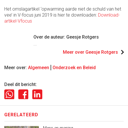
Het omslagartikel ‘opwarming aarde niet de schuld van het
vee’ in V-focus juni 2019 is hier te downloaden:
Download-
artikel-Vfocus
Over de auteur: Geesje Rotgers
...
Meer over Geesje Rotgers
Meer over:
Algemeen
Onderzoek en Beleid
Deel dit bericht:
GERELATEERD