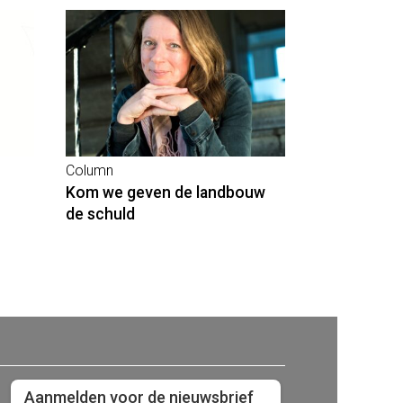
Column
Kom we geven de landbouw
de schuld
Aanmelden voor de nieuwsbrief