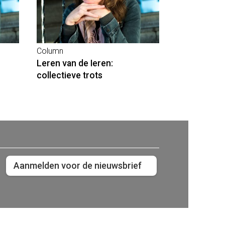
Column
Leren van de Ieren:
collectieve trots
Aanmelden voor de nieuwsbrief