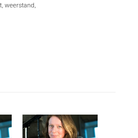
, weerstand,