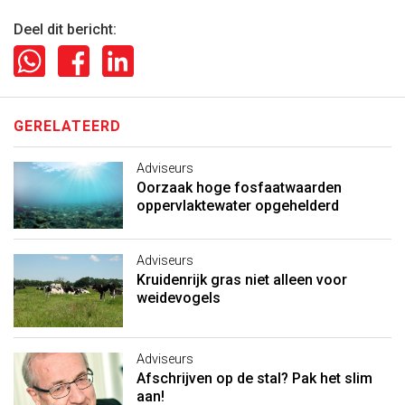
Deel dit bericht:
GERELATEERD
Adviseurs
Oorzaak hoge fosfaatwaarden
oppervlaktewater opgehelderd
Adviseurs
Kruidenrijk gras niet alleen voor
weidevogels
Adviseurs
Afschrijven op de stal? Pak het slim
aan!