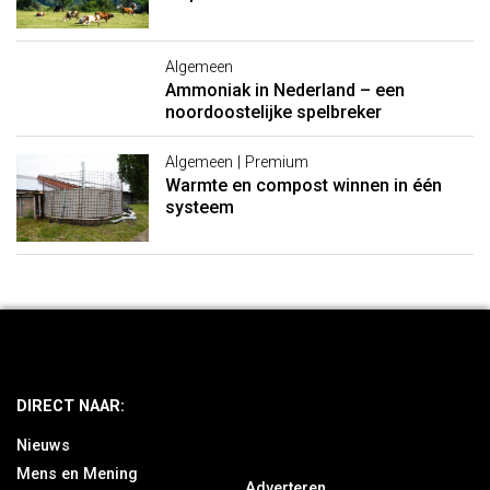
Algemeen
Ammoniak in Nederland – een
noordoostelijke spelbreker
Algemeen | Premium
Warmte en compost winnen in één
systeem
DIRECT NAAR:
Nieuws
Mens en Mening
Adverteren