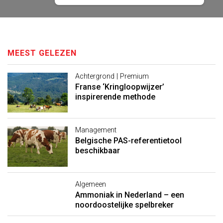
MEEST GELEZEN
Achtergrond | Premium
Franse ‘Kringloopwijzer’
inspirerende methode
Management
Belgische PAS-referentietool
beschikbaar
Algemeen
Ammoniak in Nederland – een
noordoostelijke spelbreker