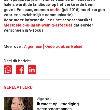
halen, wordt de landbouw op het verkeerde been
gezet. Een aangenomen
motie
(juli 2016) moet zorgen
voor een inzichtelijke communicatie).
Voor meer informatie, lees het researchartikel
Mestbeleid-al-jaren-weinig-effectief
dat eerder
verscheen in V-focus.
Meer over:
Algemeen
Onderzoek en Beleid
Deel dit bericht:
GERELATEERD
Algemeen
Ik wacht op uitnodiging
sectorvoormannen