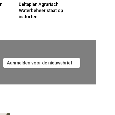
an
Deltaplan Agrarisch
Waterbeheer staat op
instorten
Aanmelden voor de nieuwsbrief