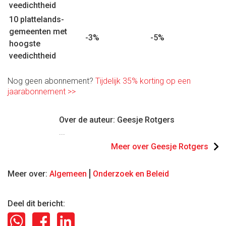
veedichtheid
10 plattelands-
gemeenten met
-3%
-5%
hoogste
veedichtheid
Nog geen abonnement?
Tijdelijk 35% korting op een
jaarabonnement >>
Over de auteur: Geesje Rotgers
...
Meer over Geesje Rotgers
Meer over:
Algemeen
Onderzoek en Beleid
Deel dit bericht: