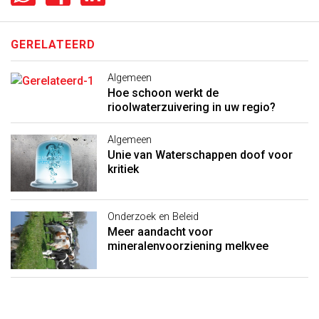
GERELATEERD
Algemeen
Hoe schoon werkt de
rioolwaterzuivering in uw regio?
Algemeen
Unie van Waterschappen doof voor
kritiek
Onderzoek en Beleid
Meer aandacht voor
mineralenvoorziening melkvee