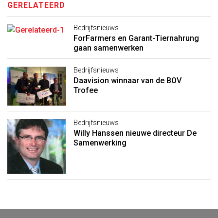
GERELATEERD
Bedrijfsnieuws
ForFarmers en Garant-Tiernahrung
gaan samenwerken
Bedrijfsnieuws
Daavision winnaar van de BOV
Trofee
Bedrijfsnieuws
Willy Hanssen nieuwe directeur De
Samenwerking