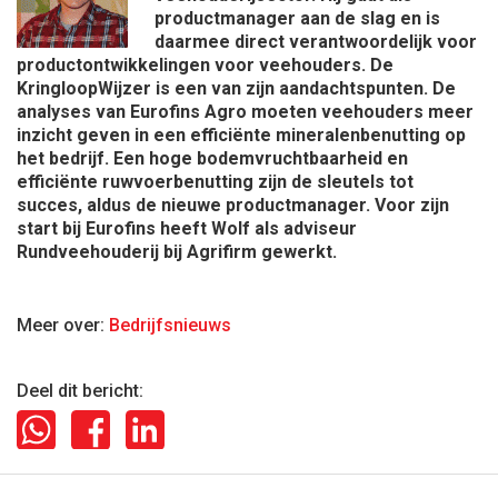
productmanager aan de slag en is
daarmee direct verantwoordelijk voor
productontwikkelingen voor veehouders. De
KringloopWijzer is een van zijn aandachtspunten. De
analyses van Eurofins Agro moeten veehouders meer
inzicht geven in een efficiënte mineralenbenutting op
het bedrijf. Een hoge bodemvruchtbaarheid en
efficiënte ruwvoerbenutting zijn de sleutels tot
succes, aldus de nieuwe productmanager. Voor zijn
start bij Eurofins heeft Wolf als adviseur
Rundveehouderij bij Agrifirm gewerkt.
Meer over:
Bedrijfsnieuws
Deel dit bericht: