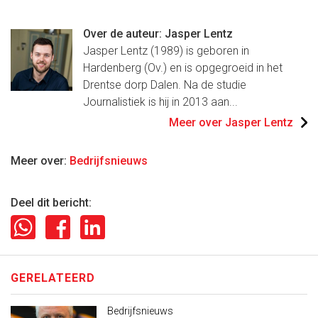
Over de auteur: Jasper Lentz
Jasper Lentz (1989) is geboren in
Hardenberg (Ov.) en is opgegroeid in het
Drentse dorp Dalen. Na de studie
Journalistiek is hij in 2013 aan...
Meer over Jasper Lentz
Meer over:
Bedrijfsnieuws
Deel dit bericht:
GERELATEERD
Bedrijfsnieuws