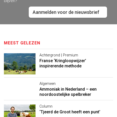
blijven?
Aanmelden voor de nieuwsbrief
MEEST GELEZEN
Achtergrond | Premium
Franse ‘Kringloopwijzer’
inspirerende methode
Algemeen
Ammoniak in Nederland – een
noordoostelijke spelbreker
Column
‘Tjeerd de Groot heeft een punt’