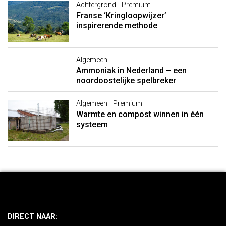
Achtergrond | Premium
Franse ‘Kringloopwijzer’
inspirerende methode
Algemeen
Ammoniak in Nederland – een
noordoostelijke spelbreker
Algemeen | Premium
Warmte en compost winnen in één
systeem
DIRECT NAAR: