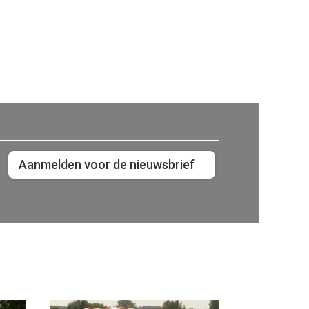
Aanmelden voor de nieuwsbrief