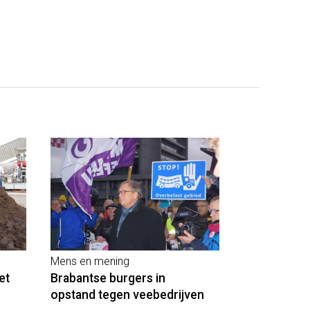
Mens en mening
et
Brabantse burgers in
opstand tegen veebedrijven