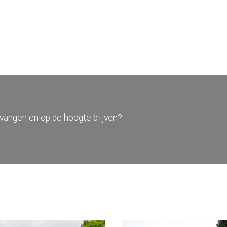
tvangen en op de hoogte blijven?