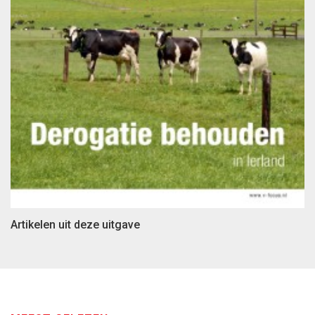
Artikelen uit deze uitgave