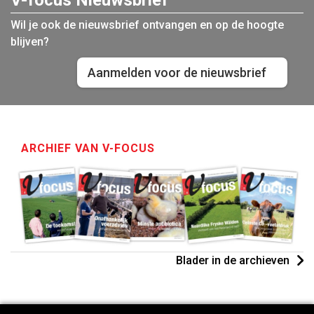
Wil je ook de nieuwsbrief ontvangen en op de hoogte
blijven?
Aanmelden voor de nieuwsbrief
ARCHIEF VAN V-FOCUS
Blader in de archieven