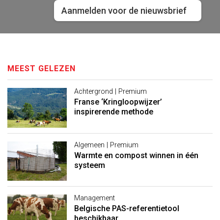
Aanmelden voor de nieuwsbrief
MEEST GELEZEN
Achtergrond | Premium
Franse ‘Kringloopwijzer’
inspirerende methode
Algemeen | Premium
Warmte en compost winnen in één
systeem
Management
Belgische PAS-referentietool
beschikbaar