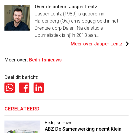
Over de auteur: Jasper Lentz
Jasper Lentz (1989) is geboren in
Hardenberg (Ov.) en is opgegroeid in het
Drentse dorp Dalen. Na de studie
Journalistiek is hij in 2013 aan...
Meer over Jasper Lentz
Meer over:
Bedrijfsnieuws
Deel dit bericht:
GERELATEERD
Bedrijfsnieuws
ABZ De Samenwerking neemt Klein