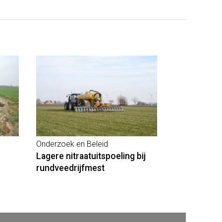
Onderzoek en Beleid
Lagere nitraatuitspoeling bij
rundveedrijfmest