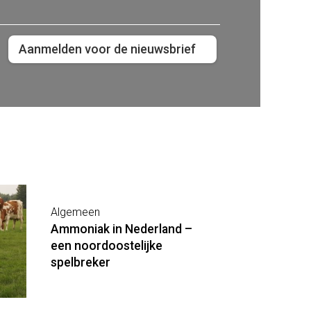
Aanmelden voor de nieuwsbrief
Algemeen
Ammoniak in Nederland –
een noordoostelijke
spelbreker