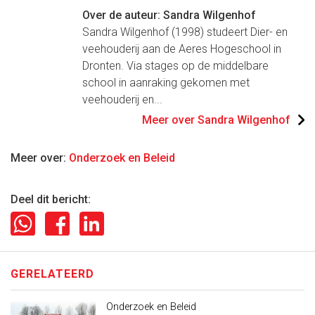
Over de auteur: Sandra Wilgenhof
Sandra Wilgenhof (1998) studeert Dier- en
veehouderij aan de Aeres Hogeschool in
Dronten. Via stages op de middelbare
school in aanraking gekomen met
veehouderij en...
Meer over Sandra Wilgenhof
Meer over:
Onderzoek en Beleid
Deel dit bericht:
GERELATEERD
Onderzoek en Beleid