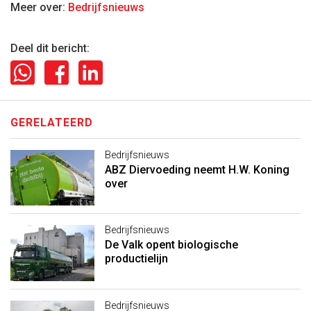
Meer over:
Bedrijfsnieuws
Deel dit bericht:
GERELATEERD
Bedrijfsnieuws
ABZ Diervoeding neemt H.W. Koning
over
Bedrijfsnieuws
De Valk opent biologische
productielijn
Bedrijfsnieuws