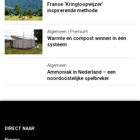
Franse ‘Kringloopwijzer’
inspirerende methode
Algemeen | Premium
Warmte en compost winnen in één
systeem
Algemeen
Ammoniak in Nederland – een
noordoostelijke spelbreker
DIRECT NAAR:
Nieuws